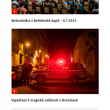
4
Bohoslužba v Betlémské kapli - 6.7.2023
5
Vyjádření k tragické události v Bratislavě