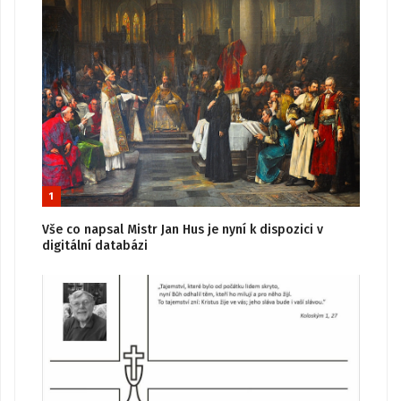
1
Vše co napsal Mistr Jan Hus je nyní k dispozici v
digitální databázi