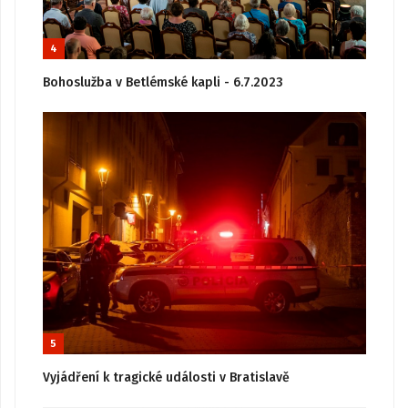
4
Bohoslužba v Betlémské kapli - 6.7.2023
5
Vyjádření k tragické události v Bratislavě