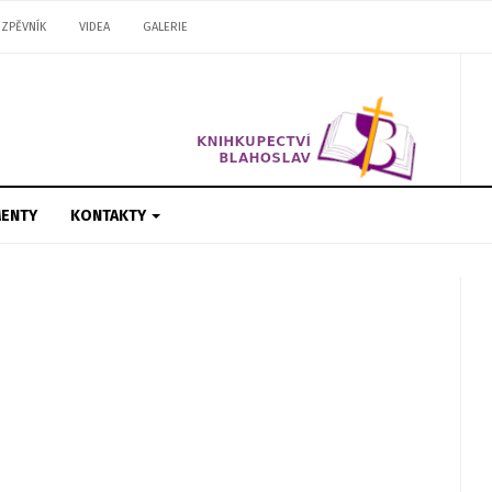
ZPĚVNÍK
VIDEA
GALERIE
ENTY
KONTAKTY