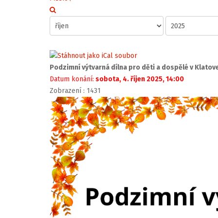
Podzimní výtvarná dílna pro děti a dospělé v Klatov
Datum konání:
sobota, 4. říjen 2025, 14:00
Zobrazení
: 1431