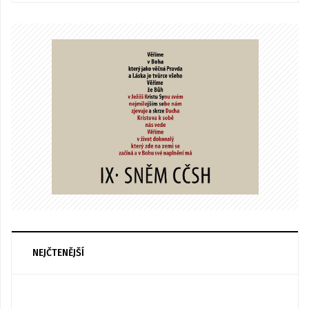
NEJČTENĚJŠÍ