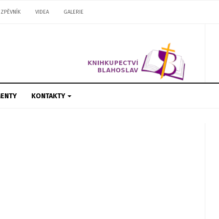
ZPĚVNÍK
VIDEA
GALERIE
ENTY
KONTAKTY