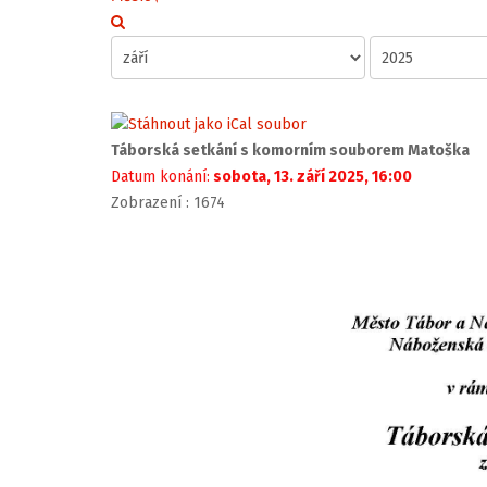
Táborská setkání s komorním souborem Matoška
Datum konání:
sobota, 13. září 2025, 16:00
Zobrazení
: 1674