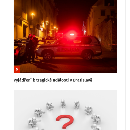
5
Vyjádření k tragické události v Bratislavě