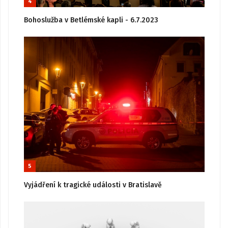
4
Bohoslužba v Betlémské kapli - 6.7.2023
5
Vyjádření k tragické události v Bratislavě