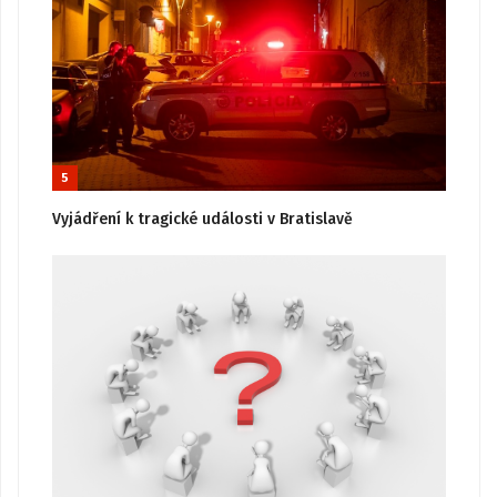
5
Vyjádření k tragické události v Bratislavě