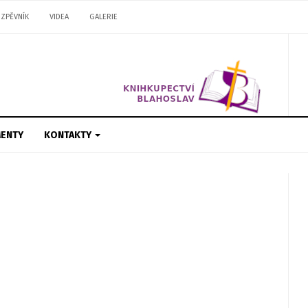
ZPĚVNÍK
VIDEA
GALERIE
ENTY
KONTAKTY