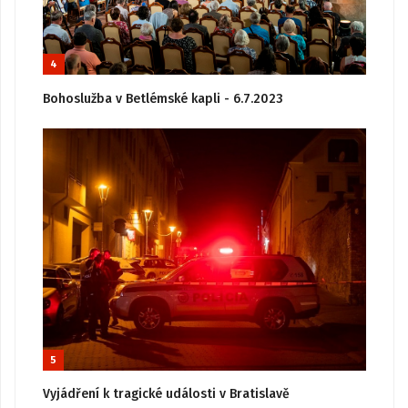
4
Bohoslužba v Betlémské kapli - 6.7.2023
5
Vyjádření k tragické události v Bratislavě