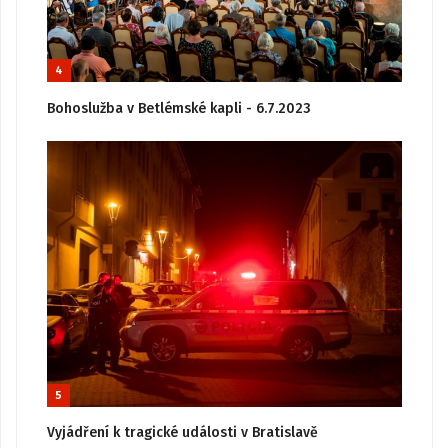
4
Bohoslužba v Betlémské kapli - 6.7.2023
5
Vyjádření k tragické události v Bratislavě