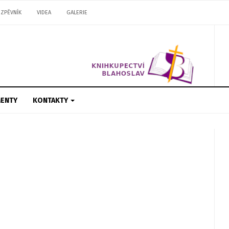
ZPĚVNÍK
VIDEA
GALERIE
ENTY
KONTAKTY