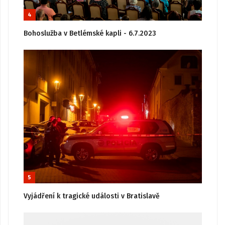
4
Bohoslužba v Betlémské kapli - 6.7.2023
5
Vyjádření k tragické události v Bratislavě