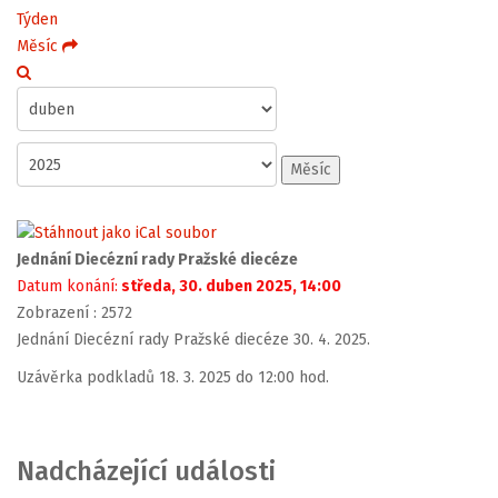
Týden
Měsíc
Měsíc
Jednání Diecézní rady Pražské diecéze
Datum konání:
středa, 30. duben 2025, 14:00
Zobrazení
: 2572
Jednání Diecézní rady Pražské diecéze 30. 4. 2025.
Uzávěrka podkladů 18. 3. 2025 do 12:00 hod.
Nadcházející události