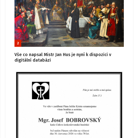
2
Vše co napsal Mistr Jan Hus je nyní k dispozici v
digitální databázi