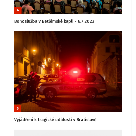
4
Bohoslužba v Betlémské kapli - 6.7.2023
5
Vyjádření k tragické události v Bratislavě