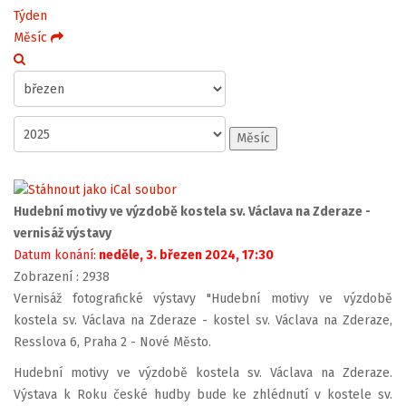
Týden
Měsíc
Měsíc
Hudební motivy ve výzdobě kostela sv. Václava na Zderaze -
vernisáž výstavy
Datum konání:
neděle, 3. březen 2024, 17:30
Zobrazení
: 2938
Vernisáž fotografické výstavy "Hudební motivy ve výzdobě
kostela sv. Václava na Zderaze - kostel sv. Václava na Zderaze,
Resslova 6, Praha 2 - Nové Město.
Hudební motivy ve výzdobě kostela sv. Václava na Zderaze.
Výstava k Roku české hudby bude ke zhlédnutí v kostele sv.