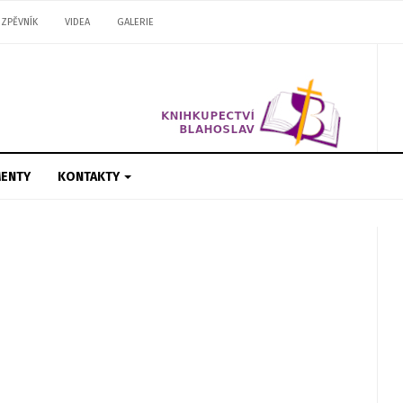
ZPĚVNÍK
VIDEA
GALERIE
ENTY
KONTAKTY