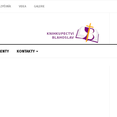
ZPĚVNÍK
VIDEA
GALERIE
ENTY
KONTAKTY