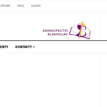
ZPĚVNÍK
VIDEA
GALERIE
ENTY
KONTAKTY