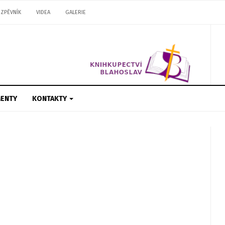
ZPĚVNÍK
VIDEA
GALERIE
ENTY
KONTAKTY