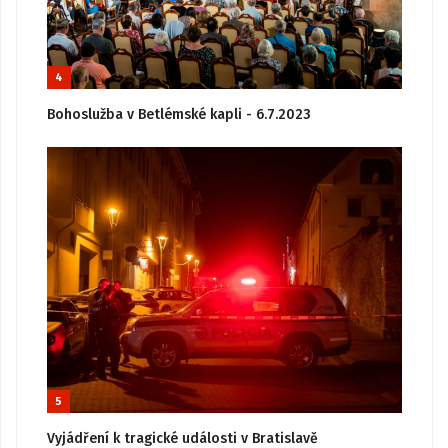
4
Bohoslužba v Betlémské kapli - 6.7.2023
5
Vyjádření k tragické události v Bratislavě