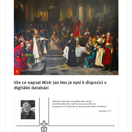
1
Vše co napsal Mistr Jan Hus je nyní k dispozici v
digitální databázi