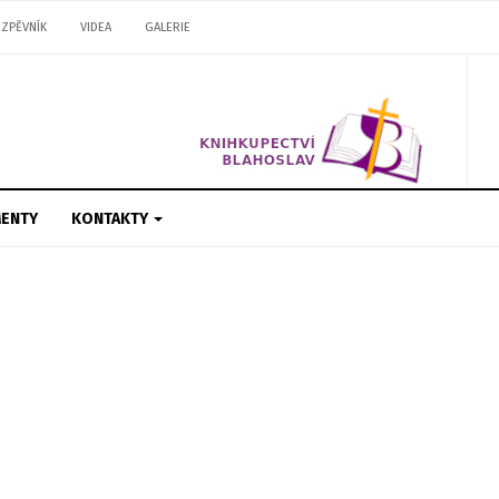
ZPĚVNÍK
VIDEA
GALERIE
ENTY
KONTAKTY