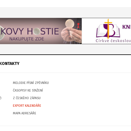
KONTAKTY
MELODIE PÍSNÍ ZPĚVNÍKU
ČASOPISY KE STAŽENÍ
)
Z ČESKÉHO ZÁPASU
EXPORT KALENDÁŘE
MAPA ADRESÁŘE