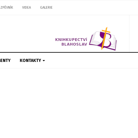
ZPĚVNÍK
VIDEA
GALERIE
ENTY
KONTAKTY