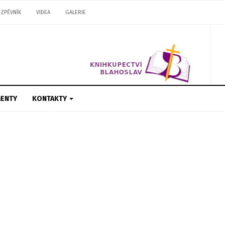
ZPĚVNÍK
VIDEA
GALERIE
ENTY
KONTAKTY