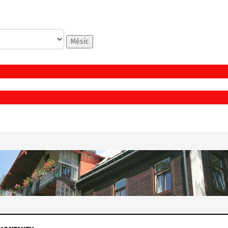
Měsíc