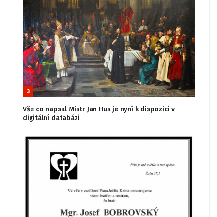
3
Vše co napsal Mistr Jan Hus je nyní k dispozici v
digitální databázi