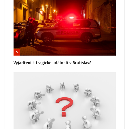
5
Vyjádření k tragické události v Bratislavě