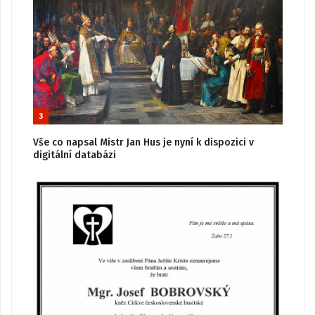
3
Vše co napsal Mistr Jan Hus je nyní k dispozici v
digitální databázi