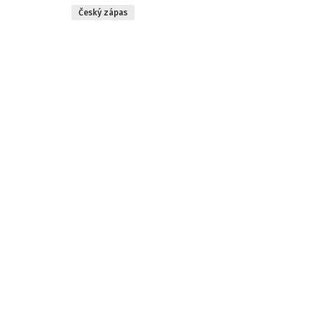
Český zápas