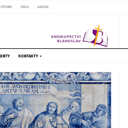
ZPĚVNÍK
VIDEA
GALERIE
ENTY
KONTAKTY