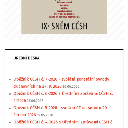
ÚŘEDNÍ DESKA
Oběžník CČSH č. 7-2026 - svolání generální synody
duchovních na 24. 9. 2026
30.06.2026
Oběžník CČSH č. 6-2026 s Úředními zprávami CČSH č.
4-2026
23.06.2026
Oběžník CČSH č. 5-2026 - svolání CZ na sobotu 20.
června 2026
19.05.2026
Oběžník CČSH č. 4-2026 s Úředními zprávami CČSH č.