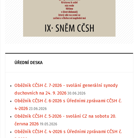
ÚŘEDNÍ DESKA
Oběžník CČSH č. 7-2026 - svolání generální synody
duchovních na 24. 9. 2026
30.06.2026
Oběžník CČSH č. 6-2026 s Úředními zprávami CČSH č.
4-2026
23.06.2026
Oběžník CČSH č. 5-2026 - svolání CZ na sobotu 20.
června 2026
19.05.2026
Oběžník CČSH č. 4-2026 s Úředními zprávami CČSH č.