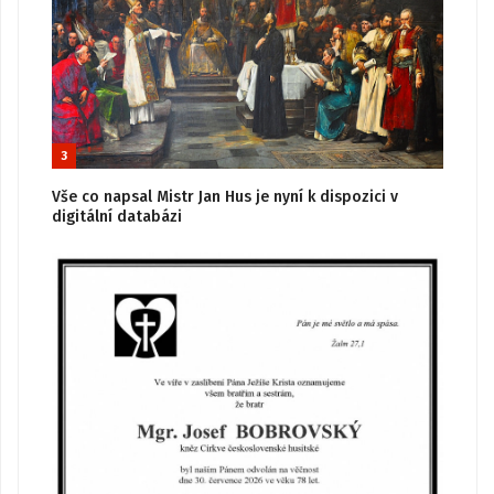
3
Vše co napsal Mistr Jan Hus je nyní k dispozici v
digitální databázi