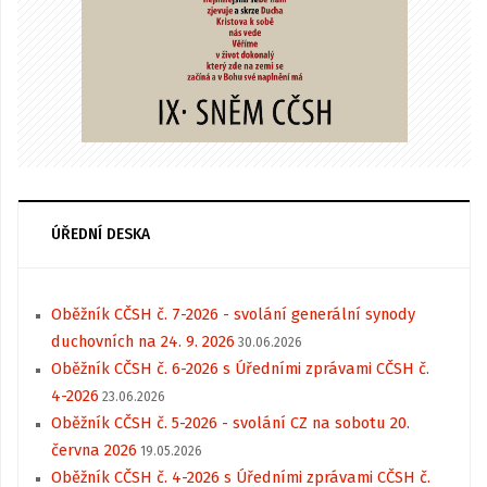
ÚŘEDNÍ DESKA
Oběžník CČSH č. 7-2026 - svolání generální synody
duchovních na 24. 9. 2026
30.06.2026
Oběžník CČSH č. 6-2026 s Úředními zprávami CČSH č.
4-2026
23.06.2026
Oběžník CČSH č. 5-2026 - svolání CZ na sobotu 20.
června 2026
19.05.2026
Oběžník CČSH č. 4-2026 s Úředními zprávami CČSH č.