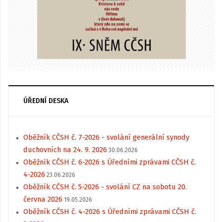
ÚŘEDNÍ DESKA
Oběžník CČSH č. 7-2026 - svolání generální synody
duchovních na 24. 9. 2026
30.06.2026
Oběžník CČSH č. 6-2026 s Úředními zprávami CČSH č.
4-2026
23.06.2026
Oběžník CČSH č. 5-2026 - svolání CZ na sobotu 20.
června 2026
19.05.2026
Oběžník CČSH č. 4-2026 s Úředními zprávami CČSH č.