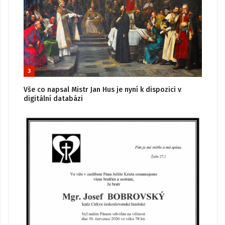
3
Vše co napsal Mistr Jan Hus je nyní k dispozici v
digitální databázi