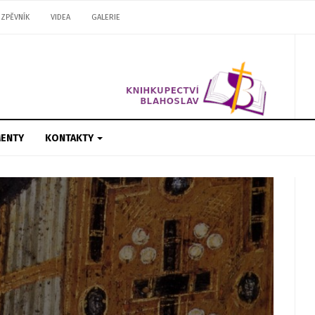
ZPĚVNÍK
VIDEA
GALERIE
ENTY
KONTAKTY