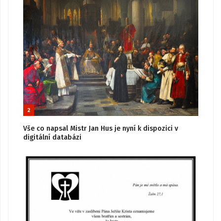
2
Vše co napsal Mistr Jan Hus je nyní k dispozici v
digitální databázi