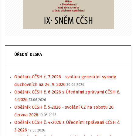
ÚŘEDNÍ DESKA
Oběžník CČSH č. 7-2026 - svolání generální synody
duchovních na 24. 9. 2026
30.06.2026
Oběžník CČSH č. 6-2026 s Úředními zprávami CČSH č.
4-2026
23.06.2026
Oběžník CČSH č. 5-2026 - svolání CZ na sobotu 20.
června 2026
19.05.2026
Oběžník CČSH č. 4-2026 s Úředními zprávami CČSH č.
3-2026
19.05.2026