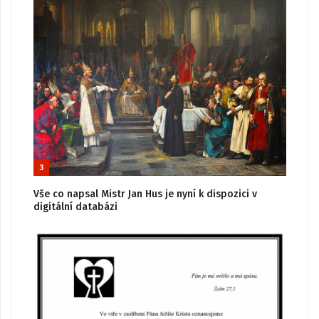
3
Vše co napsal Mistr Jan Hus je nyní k dispozici v
digitální databázi