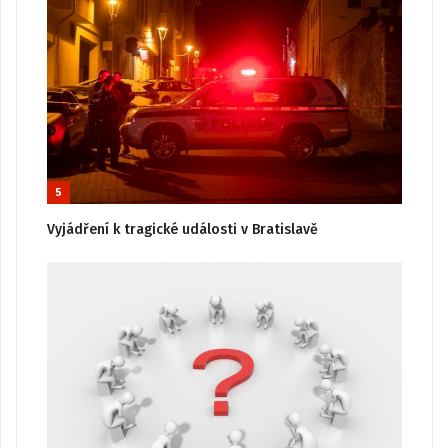
5
Vyjádření k tragické události v Bratislavě