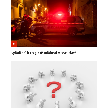
5
Vyjádření k tragické události v Bratislavě