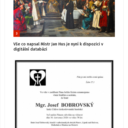
3
Vše co napsal Mistr Jan Hus je nyní k dispozici v
digitální databázi