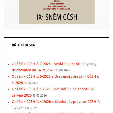
ÚŘEDNÍ DESKA
Oběžník CČSH č. 7-2026 - svolání generální synody
duchovních na 24. 9. 2026
30.06.2026
Oběžník CČSH č. 6-2026 s Úředními zprávami CČSH č.
4-2026
23.06.2026
Oběžník CČSH č. 5-2026 - svolání CZ na sobotu 20.
června 2026
19.05.2026
Oběžník CČSH č. 4-2026 s Úředními zprávami CČSH č.
3-2026
19.05.2026