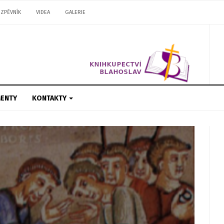
ZPĚVNÍK
VIDEA
GALERIE
ENTY
KONTAKTY