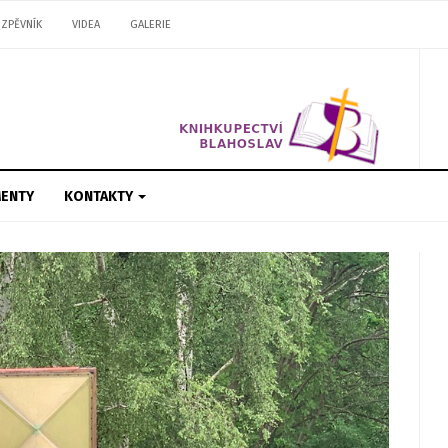
ZPĚVNÍK
VIDEA
GALERIE
ENTY
KONTAKTY