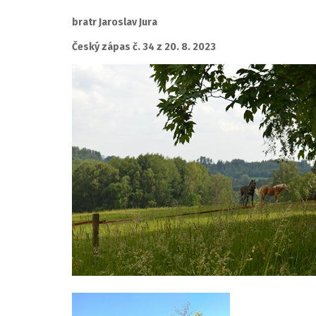
bratr Jaroslav Jura
Český zápas č. 34 z 20. 8. 2023