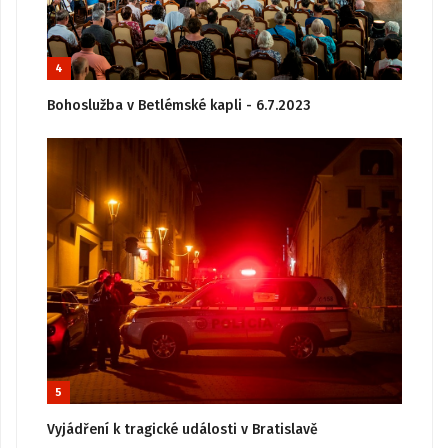
4
Bohoslužba v Betlémské kapli - 6.7.2023
5
Vyjádření k tragické události v Bratislavě