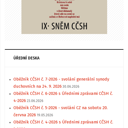
ÚŘEDNÍ DESKA
Oběžník CČSH č. 7-2026 - svolání generální synody
duchovních na 24. 9. 2026
30.06.2026
Oběžník CČSH č. 6-2026 s Úředními zprávami CČSH č.
4-2026
23.06.2026
Oběžník CČSH č. 5-2026 - svolání CZ na sobotu 20.
června 2026
19.05.2026
Oběžník CČSH č. 4-2026 s Úředními zprávami CČSH č.