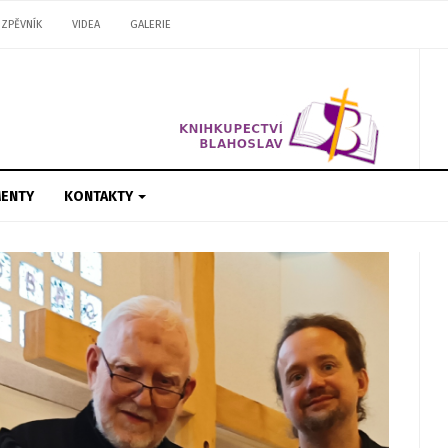
ZPĚVNÍK
VIDEA
GALERIE
ENTY
KONTAKTY