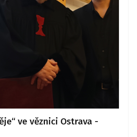
je“ ve věznici Ostrava -