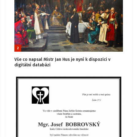
2
Vše co napsal Mistr Jan Hus je nyní k dispozici v
digitální databázi