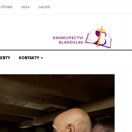
ZPĚVNÍK
VIDEA
GALERIE
ENTY
KONTAKTY