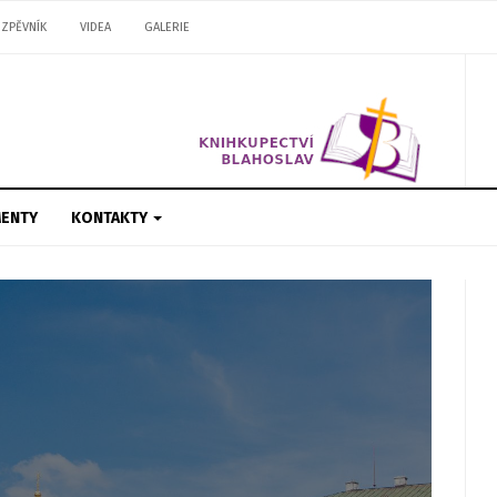
ZPĚVNÍK
VIDEA
GALERIE
ENTY
KONTAKTY