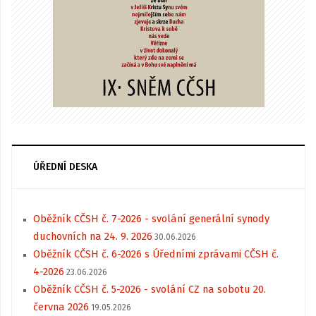
ÚŘEDNÍ DESKA
Oběžník CČSH č. 7-2026 - svolání generální synody
duchovních na 24. 9. 2026
30.06.2026
Oběžník CČSH č. 6-2026 s Úředními zprávami CČSH č.
4-2026
23.06.2026
Oběžník CČSH č. 5-2026 - svolání CZ na sobotu 20.
června 2026
19.05.2026