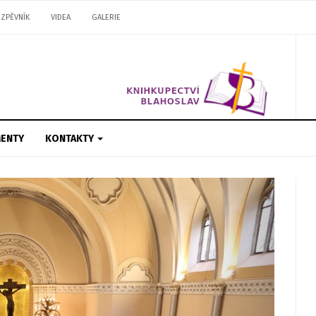
ZPĚVNÍK
VIDEA
GALERIE
ENTY
KONTAKTY
Next