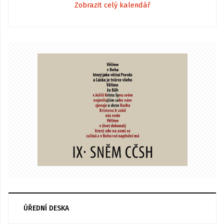
Zobrazit celý kalendář
ÚŘEDNÍ DESKA