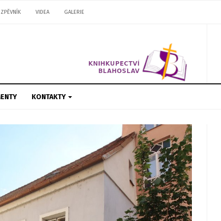
ZPĚVNÍK
VIDEA
GALERIE
ENTY
KONTAKTY