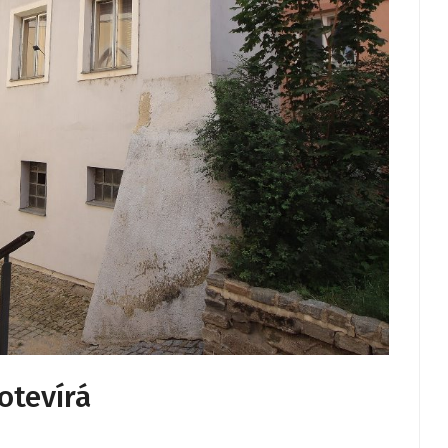
otevírá