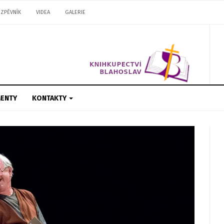
ZPĚVNÍK
VIDEA
GALERIE
ENTY
KONTAKTY