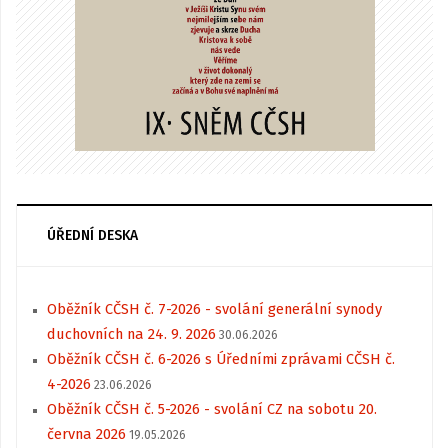
ÚŘEDNÍ DESKA
Oběžník CČSH č. 7-2026 - svolání generální synody
duchovních na 24. 9. 2026
30.06.2026
Oběžník CČSH č. 6-2026 s Úředními zprávami CČSH č.
4-2026
23.06.2026
Oběžník CČSH č. 5-2026 - svolání CZ na sobotu 20.
června 2026
19.05.2026